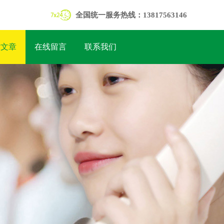
全国统一服务热线：13817563146
术文章
在线留言
联系我们