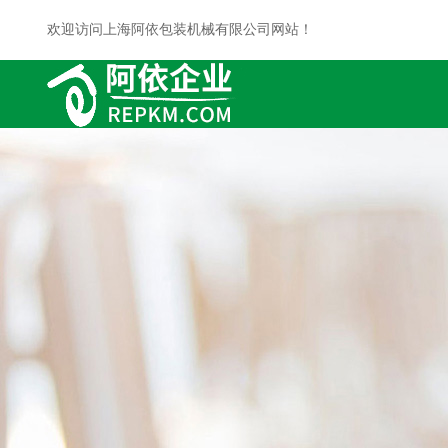
欢迎访问上海阿依包装机械有限公司网站！