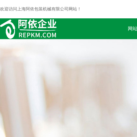
欢迎访问上海阿依包装机械有限公司网站！
网