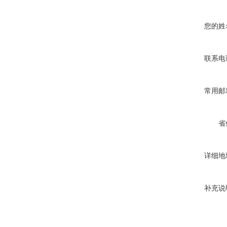
您的姓
联系电
常用邮
省
详细地
补充说