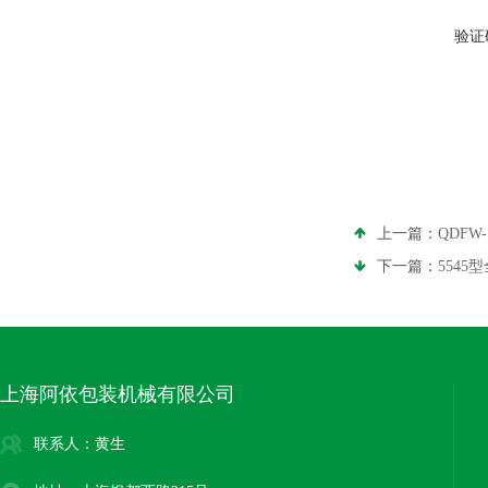
验证
上一篇：
QDFW
下一篇：
554
上海阿依包装机械有限公司
联系人：黄生