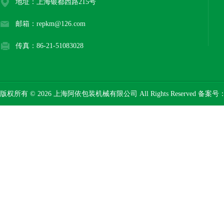
地址：上海银都西路215号
邮箱：repkm@126.com
传真：86-21-51083028
版权所有 © 2026 上海阿依包装机械有限公司 All Rights Reserved 备案号