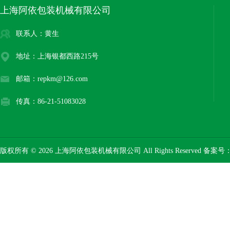
上海阿依包装机械有限公司
联系人：黄生
地址：上海银都西路215号
邮箱：repkm@126.com
传真：86-21-51083028
版权所有 © 2026 上海阿依包装机械有限公司 All Rights Reserved 备案号