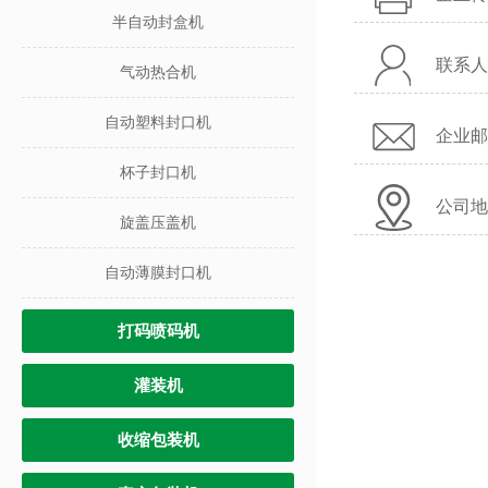
半自动封盒机
联系人
气动热合机
自动塑料封口机
企业邮箱
杯子封口机
公司地
旋盖压盖机
自动薄膜封口机
打码喷码机
灌装机
收缩包装机