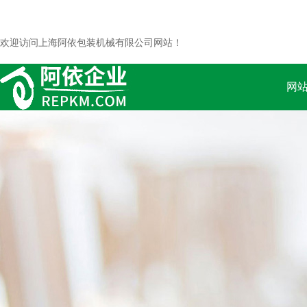
欢迎访问上海阿依包装机械有限公司网站！
网