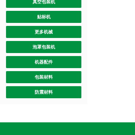
真空包装机
贴标机
更多机械
泡罩包装机
机器配件
包装材料
防震材料