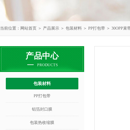
当前位置：
网站首页
＞
产品展示
＞
包装材料
＞
PP打包带
＞ 30OPP
产品中心
PRODUCTS
包装材料
PP打包带
铝箔封口膜
包装热收缩膜