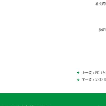
补充说
验证
上一篇：
FD-
下一篇：
300