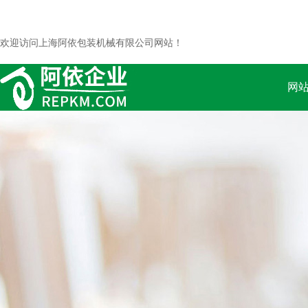
欢迎访问上海阿依包装机械有限公司网站！
网