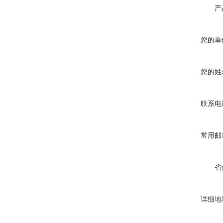
产
您的单
您的姓
联系电
常用邮
省
详细地