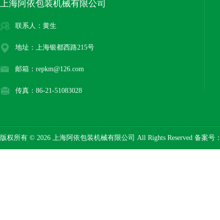
上海阿依包装机械有限公司
联系人：黄生
地址：上海银都西路215号
邮箱：repkm@126.com
传真：86-21-51083028
版权所有 © 2026 上海阿依包装机械有限公司 All Rights Reserved 备案号