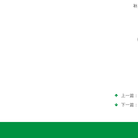
补
上一篇
下一篇