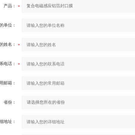
产品：
的单位：
的姓名：
系电话：
用邮箱：
省份：
细地址：