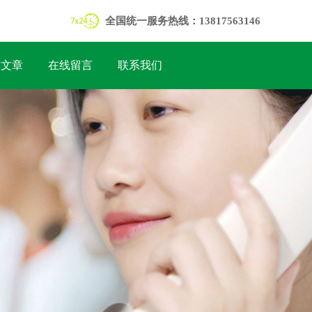
全国统一服务热线：13817563146
术文章
在线留言
联系我们