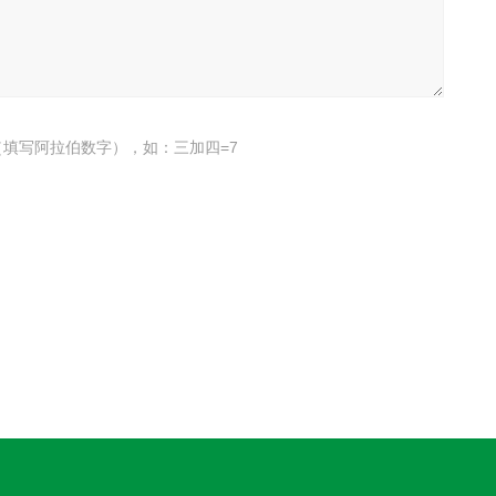
填写阿拉伯数字），如：三加四=7