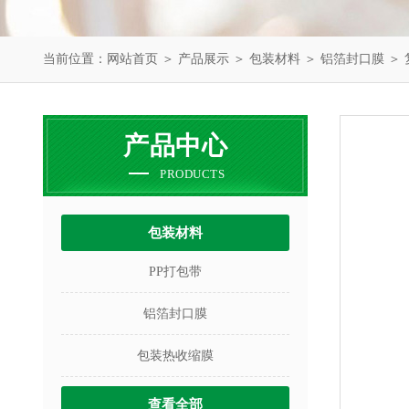
当前位置：
网站首页
＞
产品展示
＞
包装材料
＞
铝箔封口膜
＞
产品中心
PRODUCTS
包装材料
PP打包带
铝箔封口膜
包装热收缩膜
查看全部