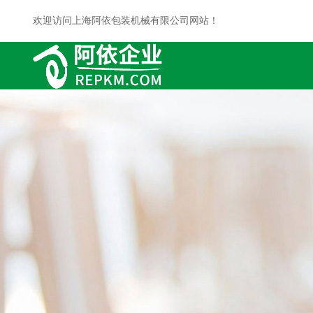
欢迎访问上海阿依包装机械有限公司网站！