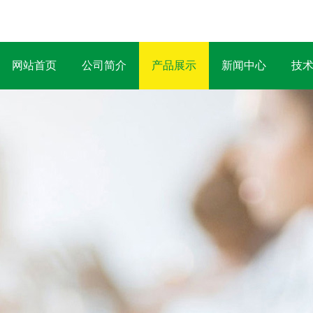
网站首页
公司简介
产品展示
新闻中心
技