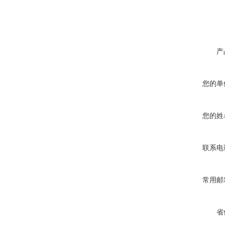
产
您的单
您的姓
联系电
常用邮
省