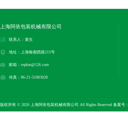
上海阿依包装机械有限公司
联系人：黄生
地址：上海银都西路215号
邮箱：repkm@126.com
传真：86-21-51083028
版权所有 © 2026 上海阿依包装机械有限公司 All Rights Reserved 备案号