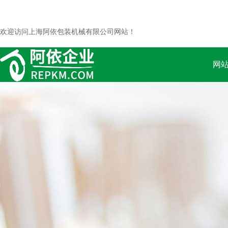
欢迎访问上海阿依包装机械有限公司网站！
网