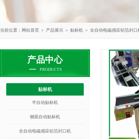
当前位置：
网站首页
＞
产品展示
＞
贴标机
＞
全自动电磁感应铝箔封口
产品中心
PRODUCTS
贴标机
半自动贴标机
侧面自动贴标机
全自动电磁感应铝箔封口机