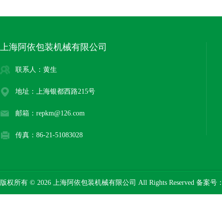
上海阿依包装机械有限公司
联系人：黄生
地址：上海银都西路215号
邮箱：repkm@126.com
传真：86-21-51083028
版权所有 © 2026 上海阿依包装机械有限公司 All Rights Reserved 备案号