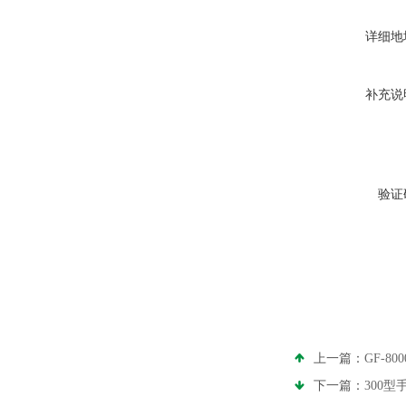
详细地
补充说
验证
上一篇：
GF-8
下一篇：
300