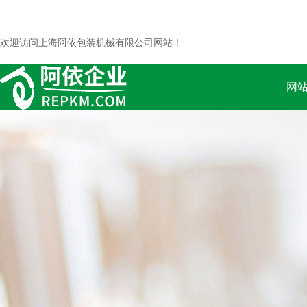
欢迎访问上海阿依包装机械有限公司网站！
网