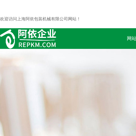
欢迎访问上海阿依包装机械有限公司网站！
网