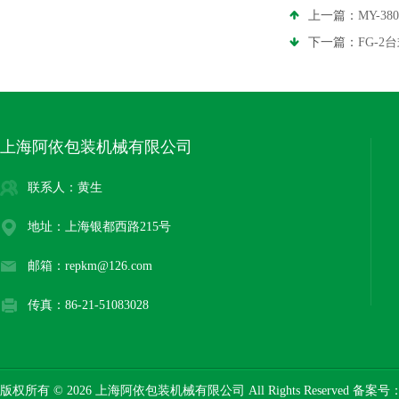
上一篇：
MY-3
下一篇：
FG-
上海阿依包装机械有限公司
联系人：黄生
地址：上海银都西路215号
邮箱：repkm@126.com
传真：86-21-51083028
版权所有 © 2026 上海阿依包装机械有限公司 All Rights Reserved 备案号