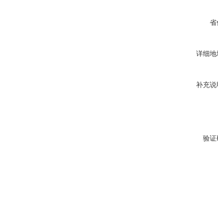
省
详细地
补充说
验证