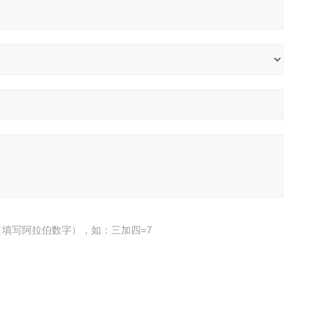
填写阿拉伯数字），如：三加四=7