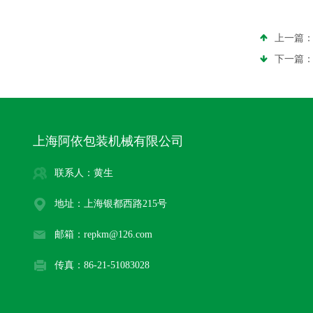
上一篇
下一篇
上海阿依包装机械有限公司
联系人：黄生
地址：上海银都西路215号
邮箱：repkm@126.com
传真：86-21-51083028