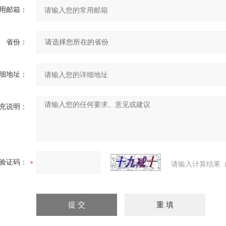
用邮箱：
省份：
细地址：
充说明：
验证码：
请输入计算结果（