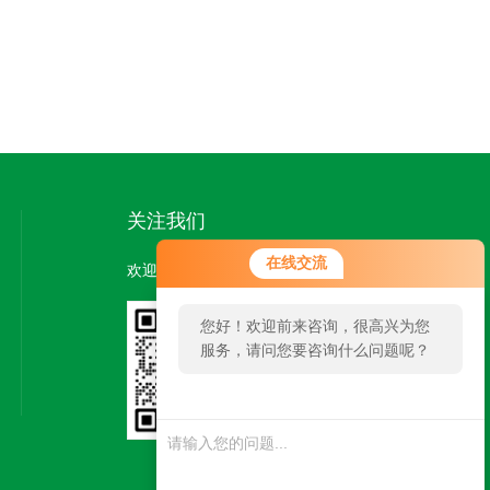
关注我们
在线交流
欢迎您加我微信了解更多信息：
您好！欢迎前来咨询，很高兴为您
服务，请问您要咨询什么问题呢？
扫一扫
关注我们