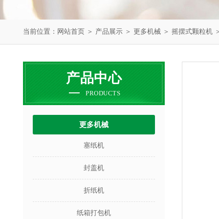
当前位置：
网站首页
＞
产品展示
＞
更多机械
＞
摇摆式颗粒机
＞
产品中心
PRODUCTS
更多机械
塞纸机
封盖机
折纸机
纸箱打包机