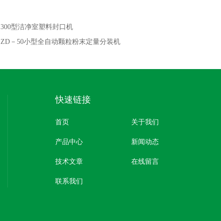
：
300型洁净室塑料封口机
：
ZD－50小型全自动颗粒粉末定量分装机
快速链接
首页
关于我们
产品中心
新闻动态
技术文章
在线留言
联系我们