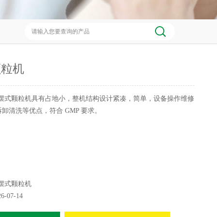
颗粒机
摆式颗粒机具有占地小，整机结构设计紧凑，简单，设备操作维修
卸清洗等优点，符合 GMP 要求。
摆式颗粒机
26-07-14