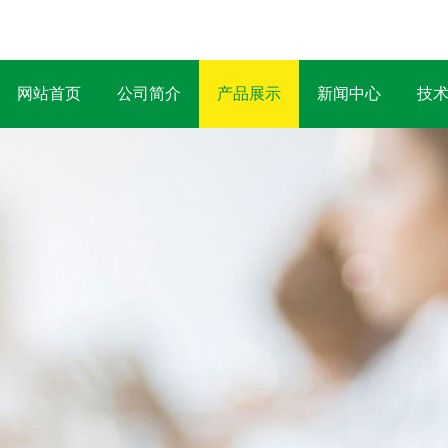
网站首页
公司简介
产品展示
新闻中心
技