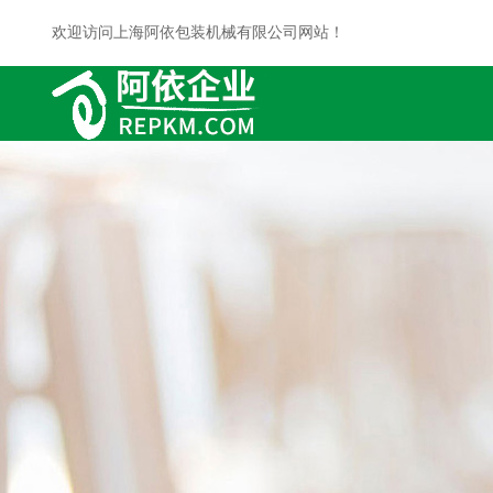
欢迎访问上海阿依包装机械有限公司网站！