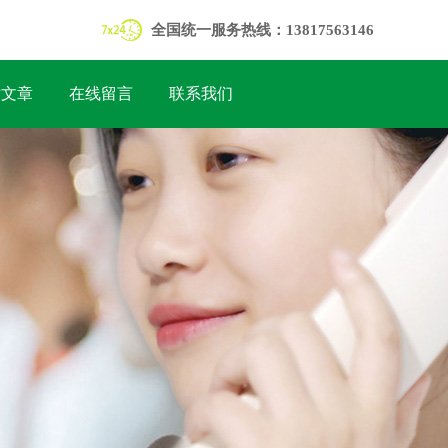
全国统一服务热线：13817563146
术文章
在线留言
联系我们