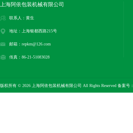
上海阿依包装机械有限公司
联系人：黄生
地址：上海银都西路215号
邮箱：repkm@126.com
传真：86-21-51083028
版权所有 © 2026 上海阿依包装机械有限公司 All Rights Reserved 备案号