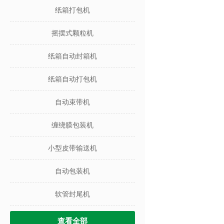
纸箱打包机
摇摆式颗粒机
纸箱自动封箱机
纸箱自动打包机
自动束带机
缠绕膜包装机
小型皮带输送机
自动包装机
软管封尾机
查看全部