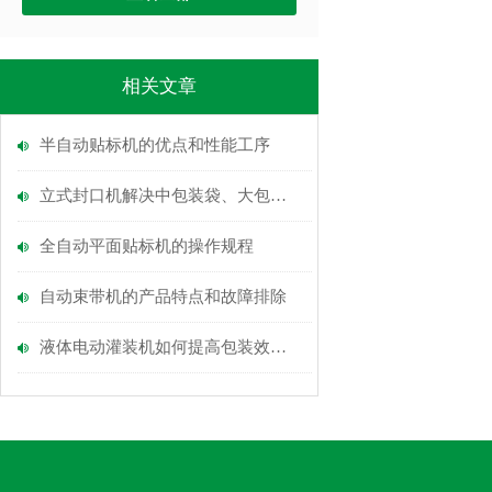
相关文章
半自动贴标机的优点和性能工序
立式封口机解决中包装袋、大包装袋
全自动平面贴标机的操作规程
自动束带机的产品特点和故障排除
液体电动灌装机如何提高包装效率？