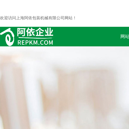
欢迎访问上海阿依包装机械有限公司网站！
网