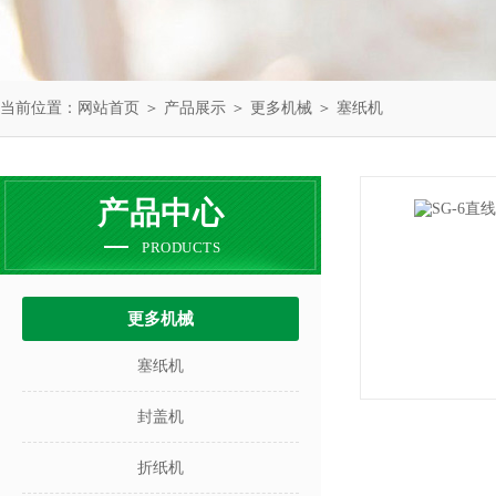
当前位置：
网站首页
＞
产品展示
＞
更多机械
＞
塞纸机
产品中心
PRODUCTS
更多机械
塞纸机
封盖机
折纸机