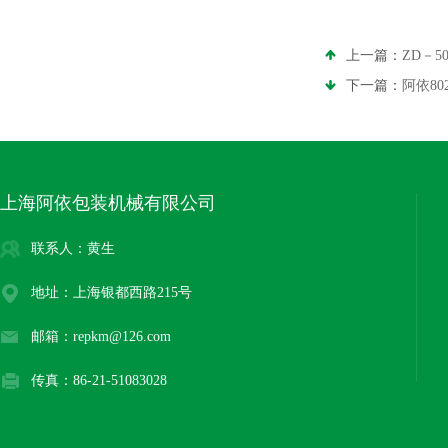
上一篇：
ZD－
下一篇：
阿依8
上海阿依包装机械有限公司
联系人：黄生
地址：上海银都西路215号
邮箱：repkm@126.com
传真：86-21-51083028