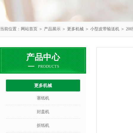
当前位置：
网站首页
＞
产品展示
＞
更多机械
＞
小型皮带输送机
＞ 2
产品中心
PRODUCTS
更多机械
塞纸机
封盖机
折纸机