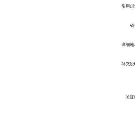
常用邮
省
详细地
补充说
验证