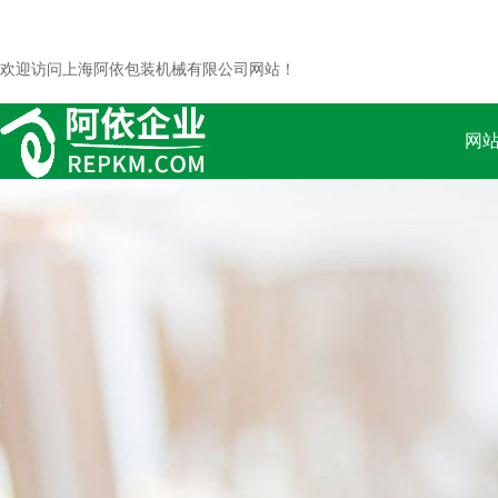
欢迎访问上海阿依包装机械有限公司网站！
网