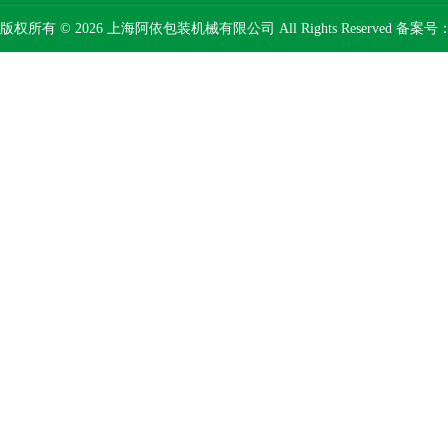
版权所有 © 2026 上海阿依包装机械有限公司 All Rights Reserved 备案号