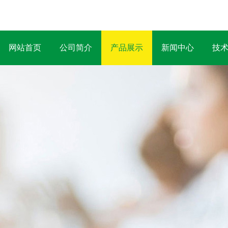
网站首页
公司简介
产品展示
新闻中心
技