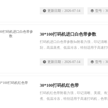
更新日期：
2026-07-14
型号：
3
30*100打码机进口白色带参数
打码机进口白色带参数$n附着力强，印记清
刮，高温蒸煮、低温冷冻，特别适用于高速打
染。
更新日期：
2026-07-14
型号：
3
30*100打码机红色带
打码机红色带附着力强，印记清晰、美观、有
煮、低温冷冻，特别适用于高速打码机，色带