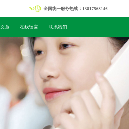
全国统一服务热线：13817563146
术文章
在线留言
联系我们