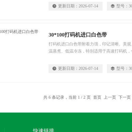
更新日期：
2026-07-14
型号：
3
30*100打码机进口白色带
打码机进口白色带附着力强，印记清晰、美观
温蒸煮、低温冷冻，特别适用于高速打码机，
更新日期：
2026-07-14
型号：
3
共 6 条记录，当前 1 / 2 页 首页 上一页
下一页
快速链接