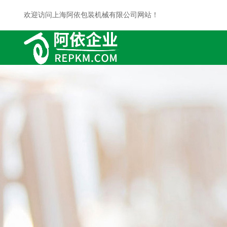
欢迎访问上海阿依包装机械有限公司网站！