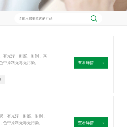
观、有光泽，耐擦、耐刮，高
色带原料无毒无污染。
查看详情
0
美观、有光泽，耐擦、耐刮，
，色带原料无毒无污染。
查看详情