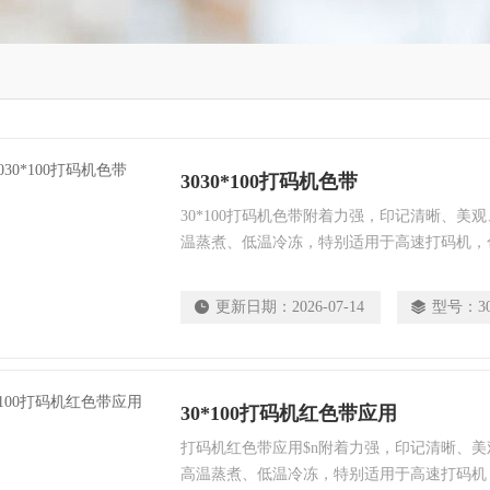
3030*100打码机色带
30*100打码机色带附着力强，印记清晰、美
温蒸煮、低温冷冻，特别适用于高速打码机，
更新日期：
2026-07-14
型号：
3
30*100打码机红色带应用
打码机红色带应用$n附着力强，印记清晰、
高温蒸煮、低温冷冻，特别适用于高速打码机