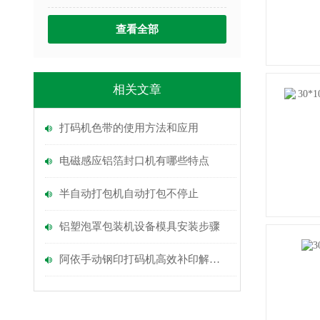
查看全部
相关文章
打码机色带的使用方法和应用
电磁感应铝箔封口机有哪些特点
半自动打包机自动打包不停止
铝塑泡罩包装机设备模具安装步骤
阿依手动钢印打码机高效补印解决方案