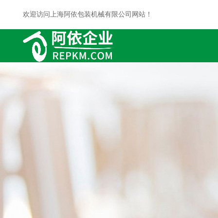
欢迎访问上海阿依包装机械有限公司网站！