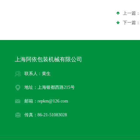
上一篇
下一篇
上海阿依包装机械有限公司
联系人：黄生
地址：上海银都西路215号
邮箱：repkm@126.com
传真：86-21-51083028