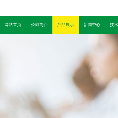
网站首页
公司简介
产品展示
新闻中心
技