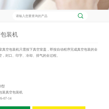
空包装机
室真空包装机只需按下真空室盖，即按自动程序完成真空包装的全
真空，封口、印字、冷却、排气的全过程。
00型
包装真空包装机
26-07-14