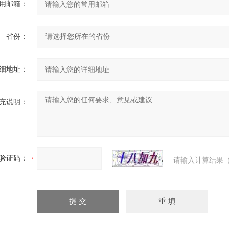
用邮箱：
省份：
细地址：
充说明：
验证码：
请输入计算结果（