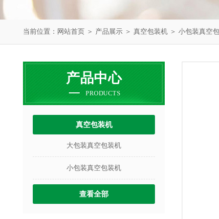
当前位置：
网站首页
＞
产品展示
＞
真空包装机
＞
小包装真空
产品中心
PRODUCTS
真空包装机
大包装真空包装机
小包装真空包装机
查看全部