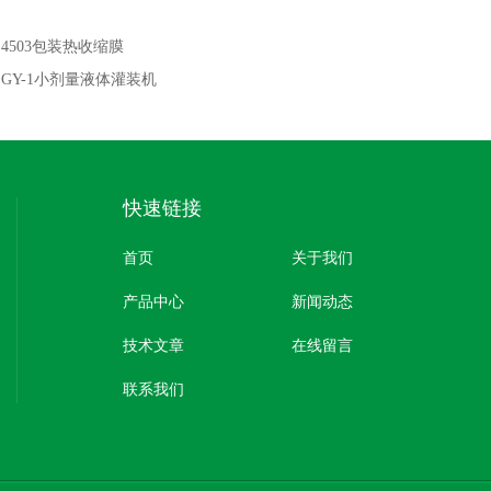
：
4503包装热收缩膜
：
GY-1小剂量液体灌装机
快速链接
首页
关于我们
产品中心
新闻动态
技术文章
在线留言
联系我们