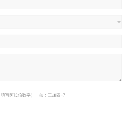
填写阿拉伯数字），如：三加四=7