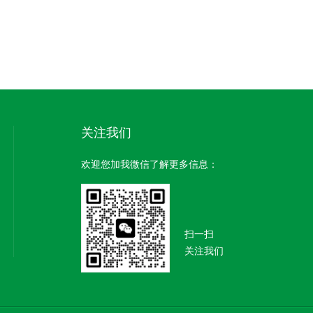
关注我们
欢迎您加我微信了解更多信息：
扫一扫
关注我们