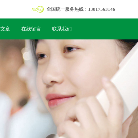
全国统一服务热线：13817563146
术文章
在线留言
联系我们