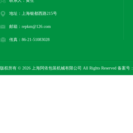
联系人：黄生
地址：上海银都西路215号
邮箱：repkm@126.com
传真：86-21-51083028
版权所有 © 2026 上海阿依包装机械有限公司 All Rights Reserved 备案号