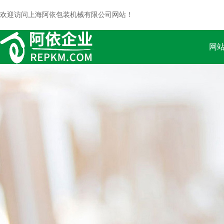
欢迎访问上海阿依包装机械有限公司网站！
网