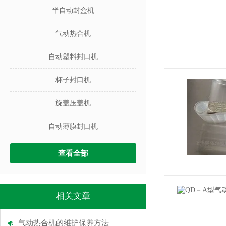
半自动封盒机
气动热合机
自动塑料封口机
杯子封口机
旋盖压盖机
自动薄膜封口机
查看全部
相关文章
气动热合机的维护保养方法