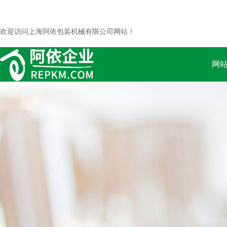
欢迎访问上海阿依包装机械有限公司网站！
网