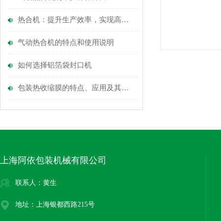
热合机：提升生产效率，实现高效热合加工的利器
气动热合机的特点和使用说明
如何选择铝箔袋封口机
包装热收缩膜的特点、应用及其对环境的影响
上海阿依包装机械有限公司
联系人：黄生
地址：上海银都西路215号