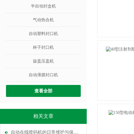
半自动封盒机
气动热合机
自动塑料封口机
杯子封口机
旋盖压盖机
自动薄膜封口机
查看全部
相关文章
自动在线喷码机的日常维护与保养概述