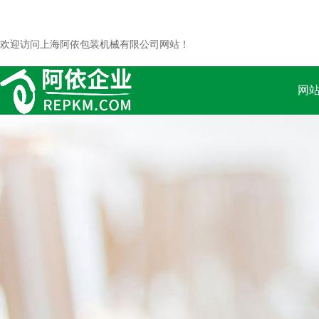
欢迎访问上海阿依包装机械有限公司网站！
网