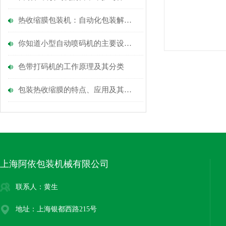
热收缩膜包装机：自动化包装解决方案，提升效率与品质
你知道小型自动喷码机的主要设备特点有哪些吗
色带打码机的工作原理及其分类
包装热收缩膜的特点、应用及其对环境的影响
上海阿依包装机械有限公司
联系人：黄生
地址：上海银都西路215号