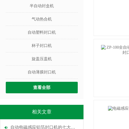
半自动封盒机
气动热合机
自动塑料封口机
杯子封口机
旋盖压盖机
自动薄膜封口机
查看全部
相关文章
自动电磁感应铝箔封口机的七大产品特点