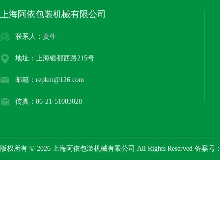
上海阿依包装机械有限公司
联系人：黄生
地址：上海银都西路215号
邮箱：repkm@126.com
传真：86-21-51083028
版权所有 © 2026 上海阿依包装机械有限公司 All Rights Reserved 备案号