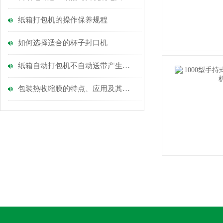
纸箱打包机的操作保养规程
如何选择适合的杯子封口机
纸箱自动打包机不自动送带产生的原因
包装热收缩膜的特点、应用及其对环境的影响