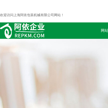
欢迎访问上海阿依包装机械有限公司网站！
网