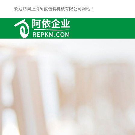
欢迎访问上海阿依包装机械有限公司网站！