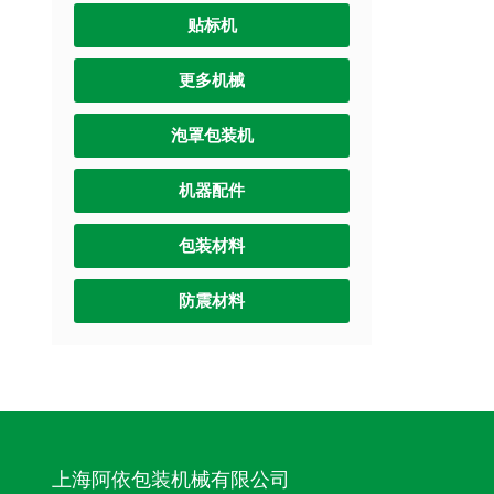
贴标机
更多机械
泡罩包装机
机器配件
包装材料
防震材料
上海阿依包装机械有限公司