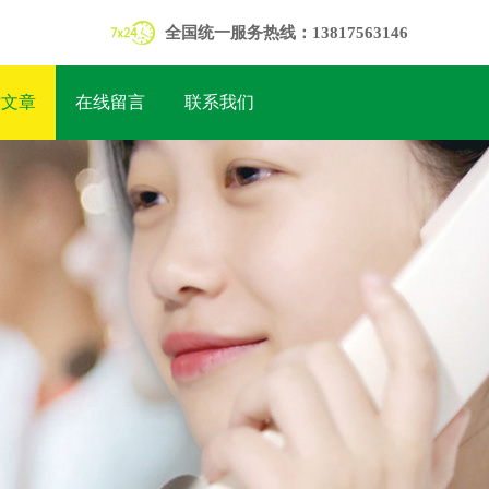
全国统一服务热线：13817563146
术文章
在线留言
联系我们