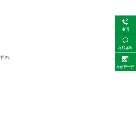
电话
在线咨询
有损伤。
微信扫一扫