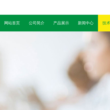
网站首页
公司简介
产品展示
新闻中心
技