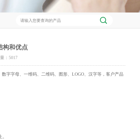
结构和优点
击量：
5017
、数字字母、一维码、二维码、图形、LOGO、汉字等，客户产品
止。