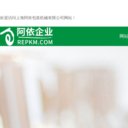
欢迎访问上海阿依包装机械有限公司网站！
网