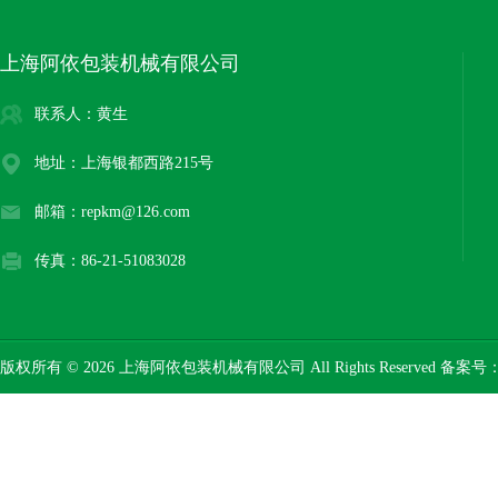
上海阿依包装机械有限公司
联系人：黄生
地址：上海银都西路215号
邮箱：repkm@126.com
传真：86-21-51083028
版权所有 © 2026 上海阿依包装机械有限公司 All Rights Reserved 备案号