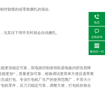
相对较慢的或零散捆扎的场合。
电话
，当其压下球开关时就会自动捆扎。
在线咨询
微信扫一扫
能更加稳定可靠，双电路控制使得机器电板内部负荷降
性能更加*，质量更加可靠，检验调试更简单方便且退带离
合完成打包。专业打包机厂生产的使用范围广，不管大小
打包机零件，后刀刃稳定可靠，调整方便，打包机价格合