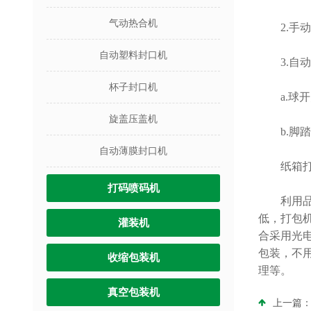
气动热合机
2.手动
自动塑料封口机
3.自动
杯子封口机
a.球开
旋盖压盖机
b.脚踏
自动薄膜封口机
纸箱打包
打码喷码机
利用品牌
低，打包
灌装机
合采用光
包装，不
收缩包装机
理等。
真空包装机
上一篇