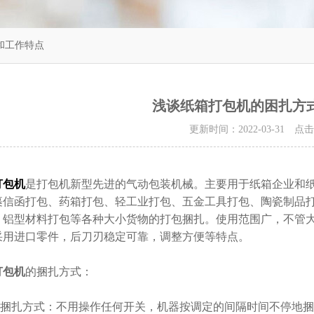
和工作特点
浅谈纸箱打包机的困扎方
更新时间：2022-03-31 点
打包机
是打包机新型先进的气动包装机械。主要用于纸箱企业和
裹信函打包、药箱打包、轻工业打包、五金工具打包、陶瓷制品
、铝型材料打包等各种大小货物的打包捆扎。使用范围广，不管
采用进口零件，后刀刃稳定可靠，调整方便等特点。
打包机
的捆扎方式：
捆扎方式：不用操作任何开关，机器按调定的间隔时间不停地捆