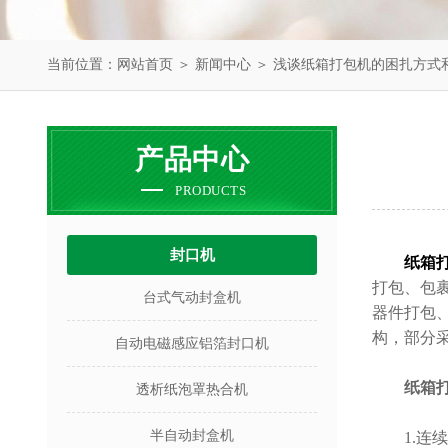
当前位置：
网站首页
＞
新闻中心
＞ 浅谈纸箱打包机的困扎方式
产品中心
PRODUCTS
封口机
纸箱
打包、包
台式气动封盒机
器件打包
构，部分
自动电磁感应铝箔封口机
纸箱
透析纸泡罩热合机
半自动封盒机
1.连续