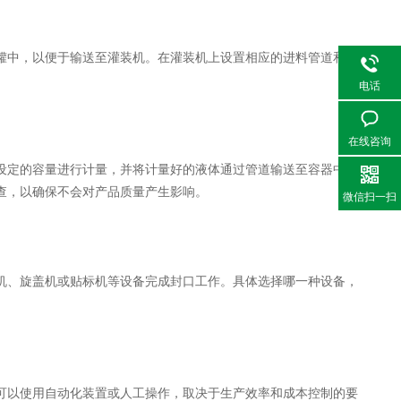
中，以便于输送至灌装机。在灌装机上设置相应的进料管道和阀
电话
在线咨询
定的容量进行计量，并将计量好的液体通过管道输送至容器中。
查，以确保不会对产品质量产生影响。
微信扫一扫
、旋盖机或贴标机等设备完成封口工作。具体选择哪一种设备，
以使用自动化装置或人工操作，取决于生产效率和成本控制的要