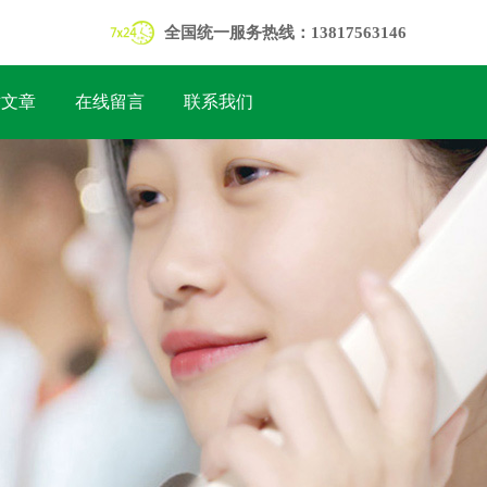
全国统一服务热线：13817563146
术文章
在线留言
联系我们