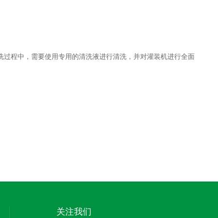
过程中，需要使用专用的清洗液进行清洗，并对灌装机进行全面
关注我们