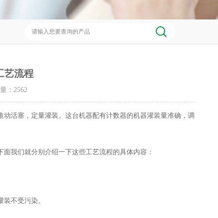
工艺流程
击量：
2562
推动活塞，定量灌装。这台机器配有计数器的机器灌装量准确，调
面我们就分别介绍一下这些工艺流程的具体内容：
灌装不受污染。