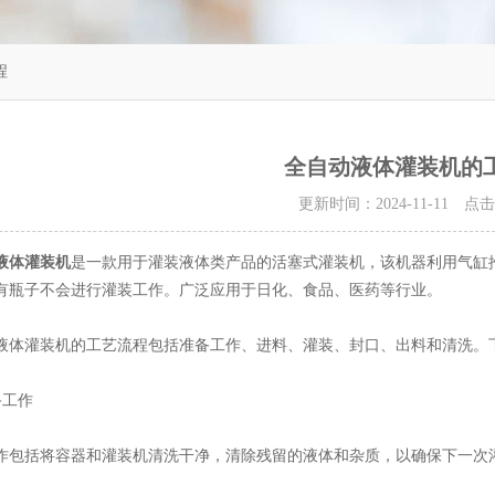
程
全自动液体灌装机的
更新时间：2024-11-11 点
液体灌装机
是一款用于灌装液体类产品的活塞式灌装机，该机器利用气缸
有瓶子不会进行灌装工作。广泛应用于日化、食品、医药等行业。
灌装机的工艺流程包括准备工作、进料、灌装、封口、出料和清洗。下
工作
括将容器和灌装机清洗干净，清除残留的液体和杂质，以确保下一次