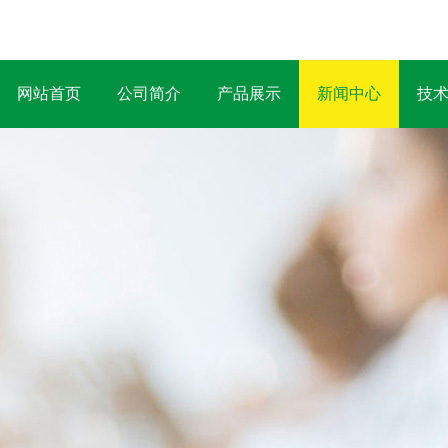
网站首页
公司简介
产品展示
新闻中心
技