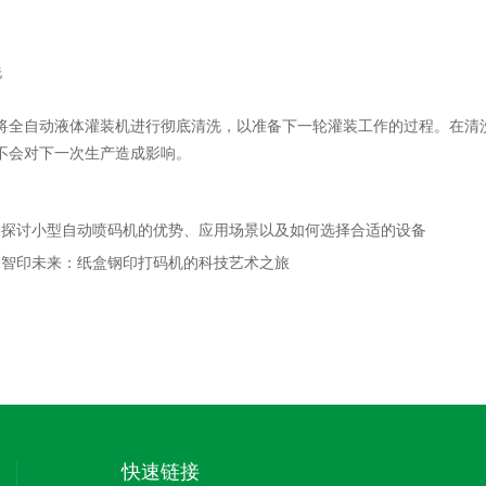
洗
自动液体灌装机进行彻底清洗，以准备下一轮灌装工作的过程。在清洗
不会对下一次生产造成影响。
：
探讨小型自动喷码机的优势、应用场景以及如何选择合适的设备
：
智印未来：纸盒钢印打码机的科技艺术之旅
快速链接