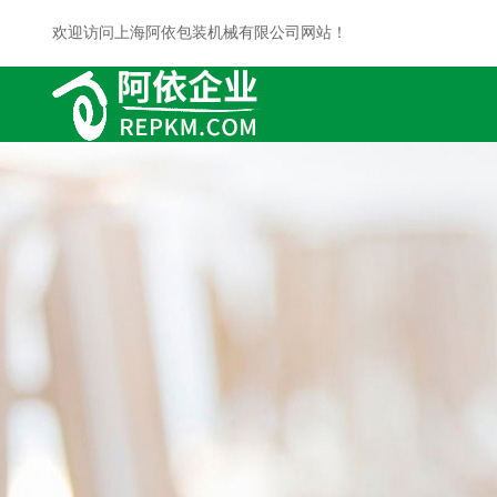
欢迎访问上海阿依包装机械有限公司网站！