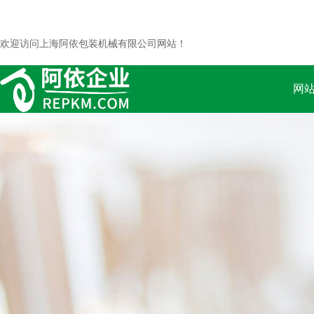
欢迎访问上海阿依包装机械有限公司网站！
网