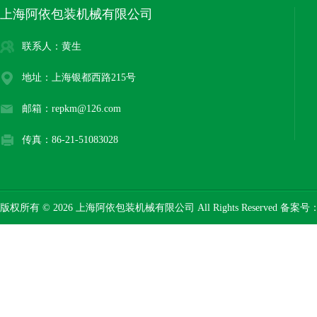
上海阿依包装机械有限公司
联系人：黄生
地址：上海银都西路215号
邮箱：repkm@126.com
传真：86-21-51083028
版权所有 © 2026 上海阿依包装机械有限公司 All Rights Reserved 备案号