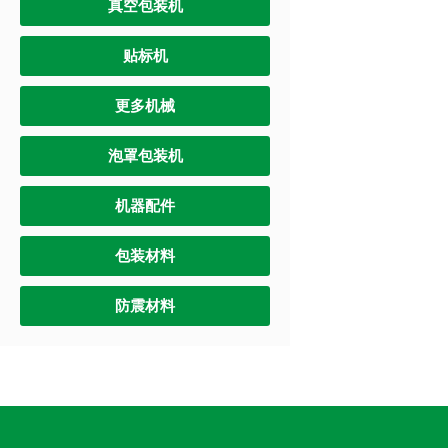
真空包装机
贴标机
更多机械
泡罩包装机
机器配件
包装材料
防震材料