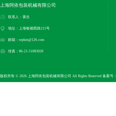
上海阿依包装机械有限公司
联系人：黄生
地址：上海银都西路215号
邮箱：repkm@126.com
传真：86-21-51083028
版权所有 © 2026 上海阿依包装机械有限公司 All Rights Reserved 备案号