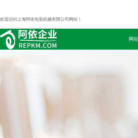
欢迎访问上海阿依包装机械有限公司网站！
网