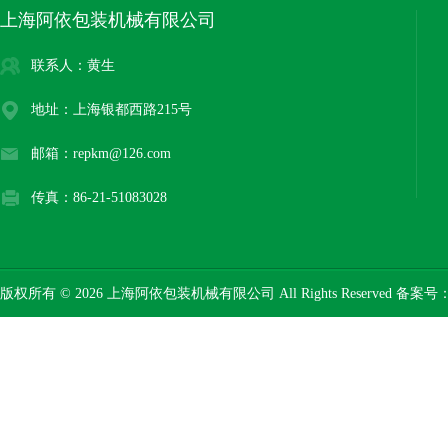
上海阿依包装机械有限公司
联系人：黄生
地址：上海银都西路215号
邮箱：repkm@126.com
传真：86-21-51083028
版权所有 © 2026 上海阿依包装机械有限公司 All Rights Reserved 备案号