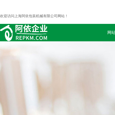
欢迎访问上海阿依包装机械有限公司网站！
网