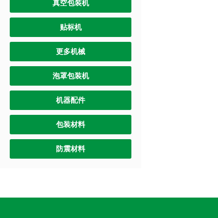
真空包装机
贴标机
更多机械
泡罩包装机
机器配件
包装材料
防震材料