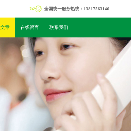
全国统一服务热线：13817563146
术文章
在线留言
联系我们