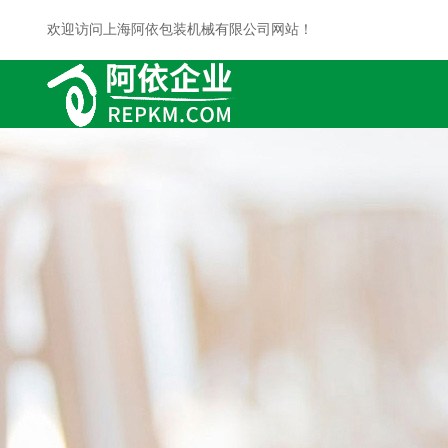
欢迎访问上海阿依包装机械有限公司网站！