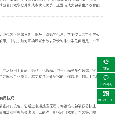
其显著的效率提升和成本优化优势，正逐渐成为包装生产线智能
品或包装上喷印日期、批号、条码等信息。它不仅提高了生产效
的用户来说，如何正确设置参数以及快速排查常见问题是一个重
电话
，广泛应用于食品、药品、化妆品、电子产品等多个领域。它不
产效率和产品质量。本文将详细介绍它的工作原理、封口工艺以
在线咨询
实用技巧
微信扫一扫
装密封的设备。它通过电磁感应原理，将铝箔与包装容器快速、
使用过程中可能会出现一些故障，影响封口效果。本文将介绍一