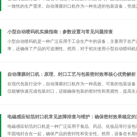
一致性的生产需求。自动薄膜封口机作为一种先进的包装设备，凭借
化升级改...
小型自动喷码机实操指南：参数设置与常见问题排查
小型自动喷码机是一种广泛应用于工业生产中的设备，主要用于在产
率，还确保了产品的可追溯性。然而，对于初次使用小型自动喷码机
要的课题...
自动薄膜封口机：原理、封口工艺与包装密封效率核心优势解析
在现代包装行业中，自动薄膜封口机作为一种高效、可靠的包装设备
仅能够快速完成包装封口，还能确保包装的密封性和美观性，提高生
及其在包...
电磁感应铝箔封口机常见故障排查与维护：确保密封效果稳定的
电磁感应铝箔封口机是一种广泛应用于食品、药品、化妆品等行业包
牢固地封合在一起，确保产品的密封性和安全性。然而，设备在长期