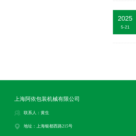
2025
5-21
上海阿依包装机械有限公司
联系人：黄生
地址：上海银都西路215号