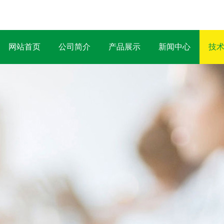
网站首页
公司简介
产品展示
新闻中心
技