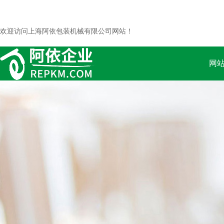
欢迎访问上海阿依包装机械有限公司网站！
网