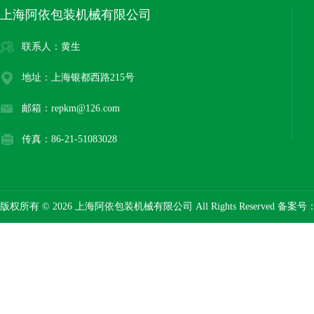
上海阿依包装机械有限公司
联系人：黄生
地址：上海银都西路215号
邮箱：repkm@126.com
传真：86-21-51083028
版权所有 © 2026 上海阿依包装机械有限公司 All Rights Reserved 备案号