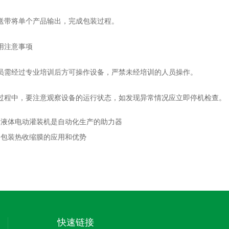
带将单个产品输出，完成包装过程。
注意事项
经过专业培训后方可操作设备，严禁未经培训的人员操作。
中，要注意观察设备的运行状态，如发现异常情况应立即停机检查。
：
液体电动灌装机是自动化生产的助力器
：
包装热收缩膜的应用和优势
快速链接