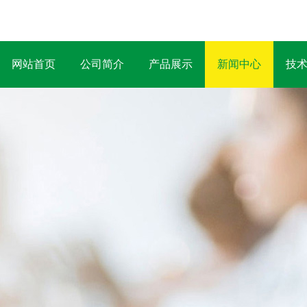
网站首页
公司简介
产品展示
新闻中心
技