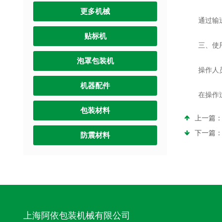
更多机械
通过输送
贴标机
三、使用
泡罩包装机
操作人员需
机器配件
在操作过程
包装材料
上一篇
下一篇
防震材料
上海阿依包装机械有限公司