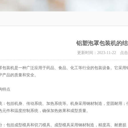
铝塑泡罩包装机的结
更新时间：2023-11-22 点
装机是一种广泛应用于药品、食品、化工等行业的包装设备。它采用铝
护产品的质量和安全。
特点
包括机身、传动系统、加热系统等。机身采用钢材制造，坚固耐用；传
热元件和温度控制系统，确保加热效果和成型质量。
包括成型模具和切刀模具。成型模具采用钢材制造，精度高、耐磨损；