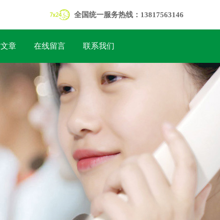
全国统一服务热线：13817563146
术文章
在线留言
联系我们