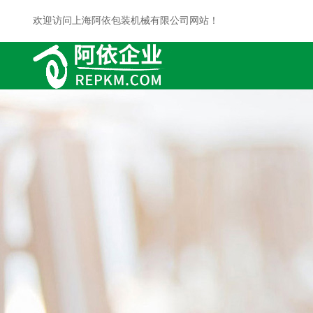
欢迎访问上海阿依包装机械有限公司网站！