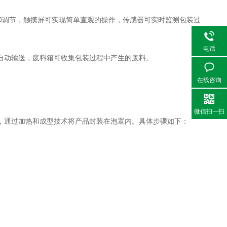
和调节，触摸屏可实现简单直观的操作，传感器可实时监测包装过
电话
动输送，废料箱可收集包装过程中产生的废料。
在线咨询
微信扫一扫
通过加热和成型技术将产品封装在泡罩内。具体步骤如下：