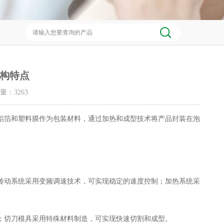
构特点
击量：
3263
箔和塑料膜作为包装材料，通过加热和成型技术将产品封装在泡
动系统采用变频调速技术，可实现稳定的速度控制；加热系统采
切刀模具采用特殊材料制造，可实现快速切割和成型。